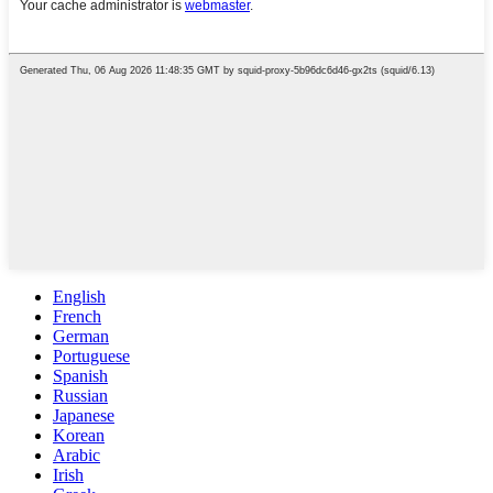
English
French
German
Portuguese
Spanish
Russian
Japanese
Korean
Arabic
Irish