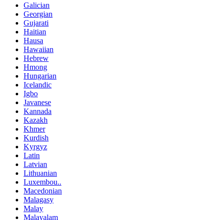
Galician
Georgian
Gujarati
Haitian
Hausa
Hawaiian
Hebrew
Hmong
Hungarian
Icelandic
Igbo
Javanese
Kannada
Kazakh
Khmer
Kurdish
Kyrgyz
Latin
Latvian
Lithuanian
Luxembou..
Macedonian
Malagasy
Malay
Malayalam