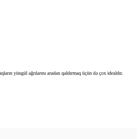
aqların yüngül ağrılarını aradan qaldırmaq üçün də çox idealdır.