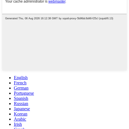
English
French
German
Portuguese
Spanish
Russian
Japanese
Korean
Arabic
Irish